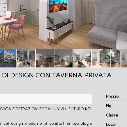
 DI DESIGN CON TAVERNA PRIVATA
Prezzo
Mq
ATA E DETRAZIONI FISCALI - VIVI IL FUTURO NEL
Classe
za del design moderno al comfort di tecnologie
Locali