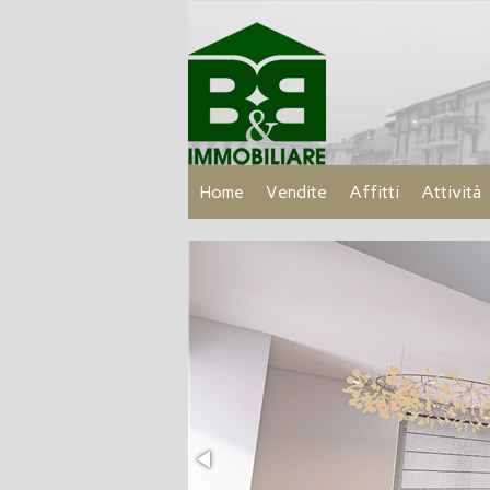
Home
Vendite
Affitti
Attività