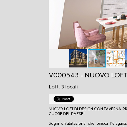
V000543 - NUOVO LOFT
Loft, 3 locali
NUOVO LOFT DI DESIGN CON TAVERNA PRIV
CUORE DEL PAESE!
Sogni un'abitazione che unisca l'elegan