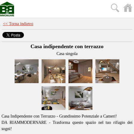
<< Torna indietro
Casa indipendente con terrazzo
Casa singola
Casa Indipendente con Terrazzo - Grandissimo Potenziale a Cameri!
DA RIAMMODERNARE - Trasforma questo spazio nel tuo rifugio dei
sogni!