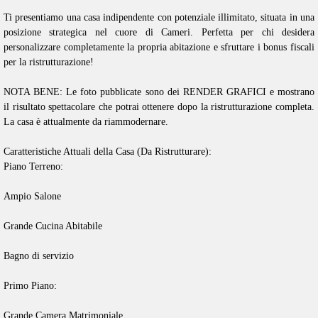
Ti presentiamo una casa indipendente con potenziale illimitato, situata in una
posizione strategica nel cuore di Cameri. Perfetta per chi desidera
personalizzare completamente la propria abitazione e sfruttare i bonus fiscali
per la ristrutturazione!
NOTA BENE: Le foto pubblicate sono dei RENDER GRAFICI e mostrano
il risultato spettacolare che potrai ottenere dopo la ristrutturazione completa.
La casa è attualmente da riammodernare.
Caratteristiche Attuali della Casa (Da Ristrutturare):
Piano Terreno:
Ampio Salone
Grande Cucina Abitabile
Bagno di servizio
Primo Piano:
Grande Camera Matrimoniale