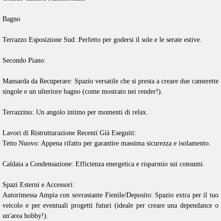
Bagno
Terrazzo Esposizione Sud: Perfetto per godersi il sole e le serate estive.
Secondo Piano:
Mansarda da Recuperare: Spazio versatile che si presta a creare due camerette
singole e un ulteriore bagno (come mostrato nei render!).
Terrazzino: Un angolo intimo per momenti di relax.
Lavori di Ristrutturazione Recenti Già Eseguiti:
Tetto Nuovo: Appena rifatto per garantire massima sicurezza e isolamento.
Caldaia a Condensazione: Efficienza energetica e risparmio sui consumi.
Spazi Esterni e Accessori:
Autorimessa Ampia con sovrastante Fienile/Deposito: Spazio extra per il tuo
veicolo e per eventuali progetti futuri (ideale per creare una dependance o
un'area hobby!).