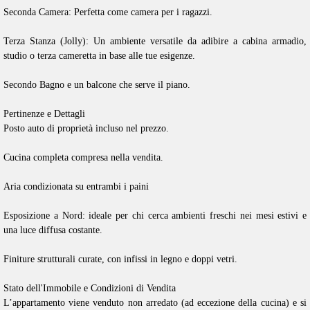
Seconda Camera: Perfetta come camera per i ragazzi.
Terza Stanza (Jolly): Un ambiente versatile da adibire a cabina armadio,
studio o terza cameretta in base alle tue esigenze.
Secondo Bagno e un balcone che serve il piano.
Pertinenze e Dettagli
Posto auto di proprietà incluso nel prezzo.
Cucina completa compresa nella vendita.
Aria condizionata su entrambi i paini
Esposizione a Nord: ideale per chi cerca ambienti freschi nei mesi estivi e
una luce diffusa costante.
Finiture strutturali curate, con infissi in legno e doppi vetri.
Stato dell'Immobile e Condizioni di Vendita
L’appartamento viene venduto non arredato (ad eccezione della cucina) e si