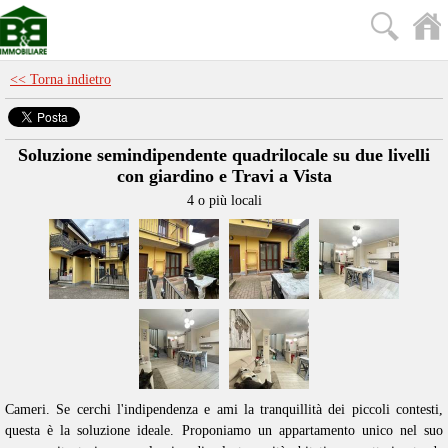
<< Torna indietro
Soluzione semindipendente quadrilocale su due livelli
con giardino e Travi a Vista
4 o più locali
Cameri. Se cerchi l'indipendenza e ami la tranquillità dei piccoli contesti,
questa è la soluzione ideale. Proponiamo un appartamento unico nel suo