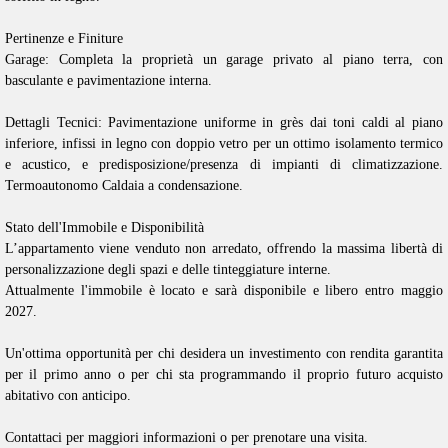
Pertinenze e Finiture
Garage: Completa la proprietà un garage privato al piano terra, con
basculante e pavimentazione interna.
Dettagli Tecnici: Pavimentazione uniforme in grès dai toni caldi al piano
inferiore, infissi in legno con doppio vetro per un ottimo isolamento termico
e acustico, e predisposizione/presenza di impianti di climatizzazione.
Termoautonomo Caldaia a condensazione.
Stato dell'Immobile e Disponibilità
L’appartamento viene venduto non arredato, offrendo la massima libertà di
personalizzazione degli spazi e delle tinteggiature interne.
Attualmente l'immobile è locato e sarà disponibile e libero entro maggio
2027.
Un'ottima opportunità per chi desidera un investimento con rendita garantita
per il primo anno o per chi sta programmando il proprio futuro acquisto
abitativo con anticipo.
Contattaci per maggiori informazioni o per prenotare una visita.