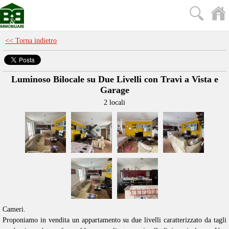
<< Torna indietro
Luminoso Bilocale su Due Livelli con Travi a Vista e
Garage
2 locali
Cameri.
Proponiamo in vendita un appartamento su due livelli caratterizzato da tagli